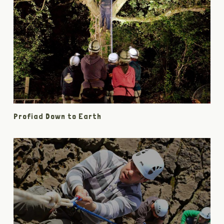
Profiad Down to Earth